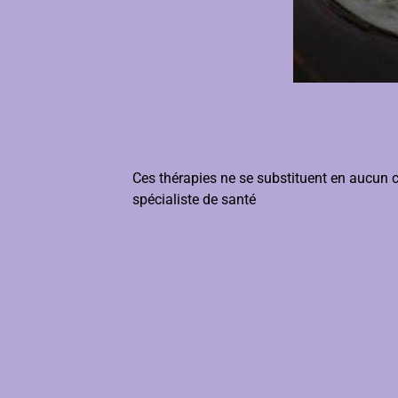
Ces thérapies ne se substituent en aucun c
spécialiste de santé