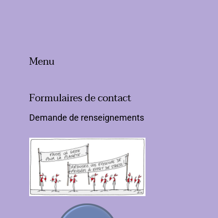
Menu
Formulaires de contact
Demande de renseignements