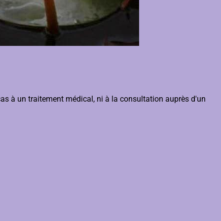
as à un traitement médical, ni à la consultation auprès d'un